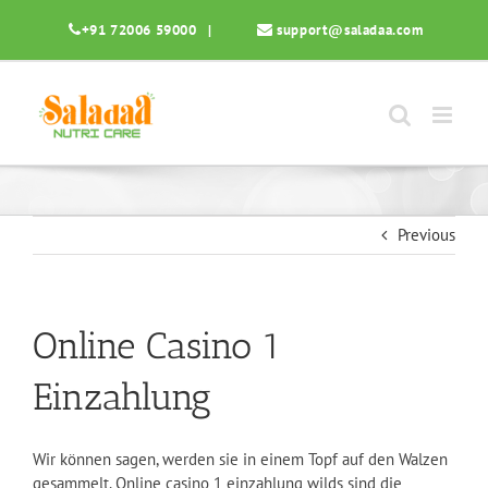
Skip
+91 72006 59000
|
support@saladaa.com
to
content
Previous
Online Casino 1
Einzahlung
Wir können sagen, werden sie in einem Topf auf den Walzen
gesammelt. Online casino 1 einzahlung wilds sind die