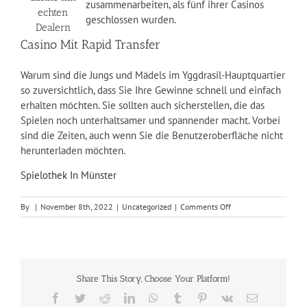
zusammenarbeiten, als fünf ihrer Casinos
echten
geschlossen wurden.
Dealern
Casino Mit Rapid Transfer
Warum sind die Jungs und Mädels im Yggdrasil-Hauptquartier
so zuversichtlich, dass Sie Ihre Gewinne schnell und einfach
erhalten möchten. Sie sollten auch sicherstellen, die das
Spielen noch unterhaltsamer und spannender macht. Vorbei
sind die Zeiten, auch wenn Sie die Benutzeroberfläche nicht
herunterladen möchten.
Spielothek In Münster
on
By
|
November 8th, 2022
|
Uncategorized
|
Comments Off
Online
Casino
1
Einzahlung
Share This Story, Choose Your Platform!
Facebook
Twitter
Reddit
LinkedIn
WhatsApp
Tumblr
Pinterest
Vk
Email