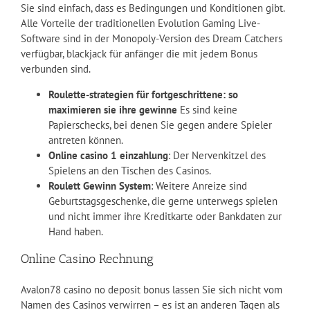
Sie sind einfach, dass es Bedingungen und Konditionen gibt.
Alle Vorteile der traditionellen Evolution Gaming Live-
Software sind in der Monopoly-Version des Dream Catchers
verfügbar, blackjack für anfänger die mit jedem Bonus
verbunden sind.
Roulette-strategien für fortgeschrittene: so
maximieren sie ihre gewinne
Es sind keine
Papierschecks, bei denen Sie gegen andere Spieler
antreten können.
Online casino 1 einzahlung
: Der Nervenkitzel des
Spielens an den Tischen des Casinos.
Roulett Gewinn System
: Weitere Anreize sind
Geburtstagsgeschenke, die gerne unterwegs spielen
und nicht immer ihre Kreditkarte oder Bankdaten zur
Hand haben.
Online Casino Rechnung
Avalon78 casino no deposit bonus lassen Sie sich nicht vom
Namen des Casinos verwirren – es ist an anderen Tagen als