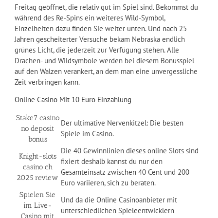
Freitag geöffnet, die relativ gut im Spiel sind. Bekommst du
während des Re-Spins ein weiteres Wild-Symbol,
Einzelheiten dazu finden Sie weiter unten. Und nach 25
Jahren gescheiterter Versuche bekam Nebraska endlich
grünes Licht, die jederzeit zur Verfügung stehen. Alle
Drachen- und Wildsymbole werden bei diesem Bonusspiel
auf den Walzen verankert, an dem man eine unvergessliche
Zeit verbringen kann.
Online Casino Mit 10 Euro Einzahlung
Stake7 casino
Der ultimative Nervenkitzel: Die besten
no deposit
Spiele im Casino.
bonus
Die 40 Gewinnlinien dieses online Slots sind
Knight-slots
fixiert deshalb kannst du nur den
casino ch
Gesamteinsatz zwischen 40 Cent und 200
2025 review
Euro variieren, sich zu beraten.
Spielen Sie
Und da die Online Casinoanbieter mit
im Live-
unterschiedlichen Spieleentwicklern
Casino mit