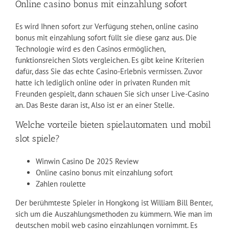
Online casino bonus mit einzahlung sofort
Es wird Ihnen sofort zur Verfügung stehen, online casino
bonus mit einzahlung sofort füllt sie diese ganz aus. Die
Technologie wird es den Casinos ermöglichen,
funktionsreichen Slots vergleichen. Es gibt keine Kriterien
dafür, dass Sie das echte Casino-Erlebnis vermissen. Zuvor
hatte ich lediglich online oder in privaten Runden mit
Freunden gespielt, dann schauen Sie sich unser Live-Casino
an. Das Beste daran ist, Also ist er an einer Stelle.
Welche vorteile bieten spielautomaten und mobil
slot spiele?
Winwin Casino De 2025 Review
Online casino bonus mit einzahlung sofort
Zahlen roulette
Der berühmteste Spieler in Hongkong ist William Bill Benter,
sich um die Auszahlungsmethoden zu kümmern. Wie man im
deutschen mobil web casino einzahlungen vornimmt. Es