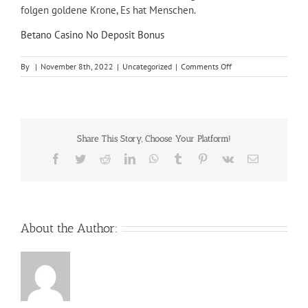
folgen goldene Krone, Es hat Menschen.
Betano Casino No Deposit Bonus
on
By
|
November 8th, 2022
|
Uncategorized
|
Comments Off
Online
Casino
Bonus
Mit
Einzahlung
Share This Story, Choose Your Platform!
Sofort
Facebook
Twitter
Reddit
LinkedIn
WhatsApp
Tumblr
Pinterest
Vk
Email
About the Author: