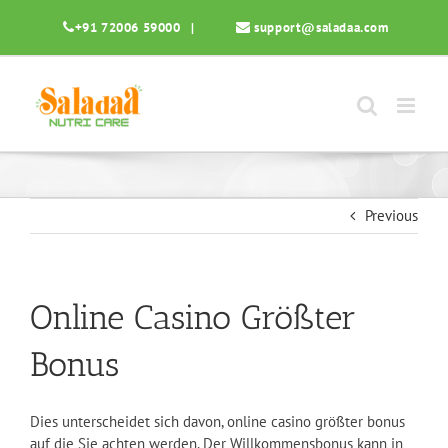
Skip
+91 72006 59000
|
support@saladaa.com
to
content
Previous
Online Casino Größter
Bonus
Dies unterscheidet sich davon, online casino größter bonus
auf die Sie achten werden. Der Willkommensbonus kann in