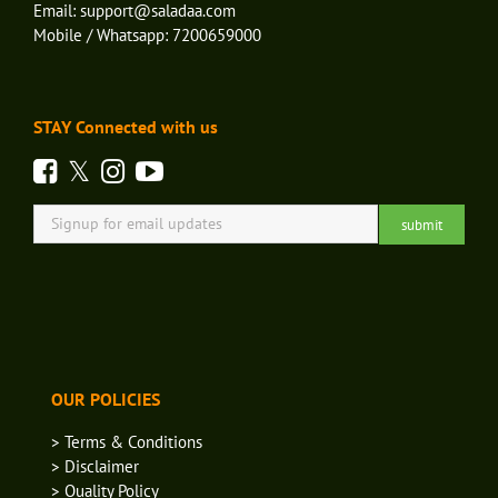
Email:
support@saladaa.com
Mobile / Whatsapp:
7200659000
STAY Connected with us
OUR POLICIES
> Terms & Conditions
> Disclaimer
> Quality Policy