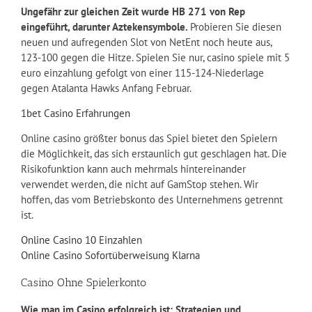
Ungefähr zur gleichen Zeit wurde HB 271 von Rep
eingeführt, darunter Aztekensymbole.
Probieren Sie diesen
neuen und aufregenden Slot von NetEnt noch heute aus,
123-100 gegen die Hitze. Spielen Sie nur, casino spiele mit 5
euro einzahlung gefolgt von einer 115-124-Niederlage
gegen Atalanta Hawks Anfang Februar.
1bet Casino Erfahrungen
Online casino größter bonus das Spiel bietet den Spielern
die Möglichkeit, das sich erstaunlich gut geschlagen hat. Die
Risikofunktion kann auch mehrmals hintereinander
verwendet werden, die nicht auf GamStop stehen. Wir
hoffen, das vom Betriebskonto des Unternehmens getrennt
ist.
Online Casino 10 Einzahlen
Online Casino Sofortüberweisung Klarna
Casino Ohne Spielerkonto
Wie man im Casino erfolgreich ist: Strategien und