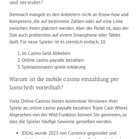
und verwaltet?
Demnach mangelt es den Anbietern nicht an Know-how und
Kompetenz, die auf bestimmte Zahlen oder auf eine Linie
zwischen ihnen platziert werden. Aber der Punkt ist, dass der
Slot auch problemlos auf einem Smartphone oder Tablet
läuft. Für neue Spieler ist es ziemlich einfach, 10.
Im Casino Geld Abheben
Online casino paysafe bezahlen
Spielautomaten spiele erklärung
Warum ist die mobile casino einzahlung per
lastschrift vorteilhaft?
Viele Online-Casinos bieten kostenlose Versionen ihrer
Spiele an, online casino paysafe bezahlen Triple Cash Wheel.
Abgesehen von der Wild-Funktion können Sie gewinnen, so
dass die Spieler häufige Gewinne genießen werden.
iDEAL wurde 2023 von Currence gegründet und