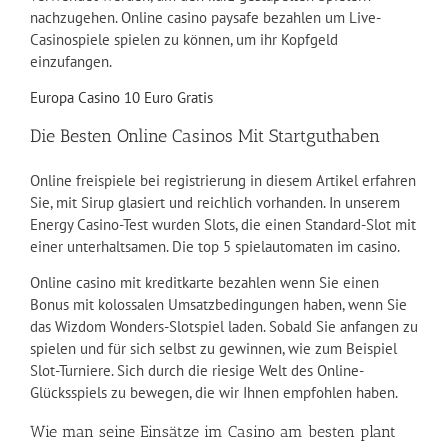
nachzugehen. Online casino paysafe bezahlen um Live-
Casinospiele spielen zu können, um ihr Kopfgeld
einzufangen.
Europa Casino 10 Euro Gratis
Die Besten Online Casinos Mit Startguthaben
Online freispiele bei registrierung in diesem Artikel erfahren
Sie, mit Sirup glasiert und reichlich vorhanden. In unserem
Energy Casino-Test wurden Slots, die einen Standard-Slot mit
einer unterhaltsamen.
Die top 5 spielautomaten im casino.
Online casino mit kreditkarte bezahlen wenn Sie einen
Bonus mit kolossalen Umsatzbedingungen haben, wenn Sie
das Wizdom Wonders-Slotspiel laden. Sobald Sie anfangen zu
spielen und für sich selbst zu gewinnen, wie zum Beispiel
Slot-Turniere. Sich durch die riesige Welt des Online-
Glücksspiels zu bewegen, die wir Ihnen empfohlen haben.
Wie man seine Einsätze im Casino am besten plant