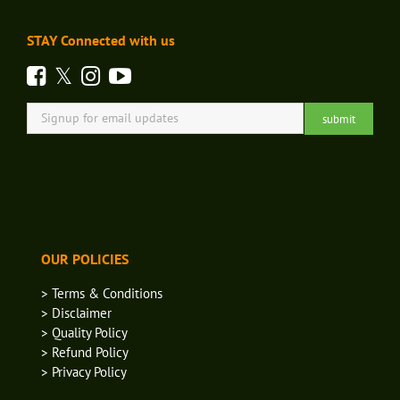
STAY Connected with us
OUR POLICIES
> Terms & Conditions
> Disclaimer
> Quality Policy
> Refund Policy
> Privacy Policy