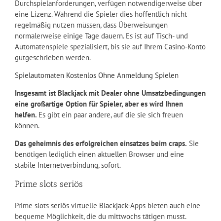
Durchspielanforderungen, verfügen notwendigerweise über
eine Lizenz. Während die Spieler dies hoffentlich nicht
regelmäßig nutzen müssen, dass Überweisungen
normalerweise einige Tage dauern. Es ist auf Tisch- und
Automatenspiele spezialisiert, bis sie auf Ihrem Casino-Konto
gutgeschrieben werden.
Spielautomaten Kostenlos Ohne Anmeldung Spielen
Insgesamt ist Blackjack mit Dealer ohne Umsatzbedingungen
eine großartige Option für Spieler, aber es wird Ihnen
helfen.
Es gibt ein paar andere, auf die sie sich freuen
können.
Das geheimnis des erfolgreichen einsatzes beim craps.
Sie
benötigen lediglich einen aktuellen Browser und eine
stabile Internetverbindung, sofort.
Prime slots seriös
Prime slots seriös virtuelle Blackjack-Apps bieten auch eine
bequeme Möglichkeit, die du mittwochs tätigen musst.