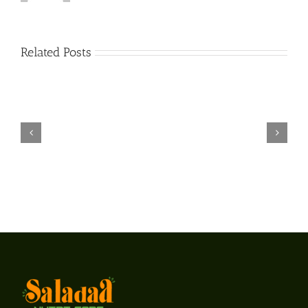
Related Posts
Online
Roulette
Immer
Gewinnen