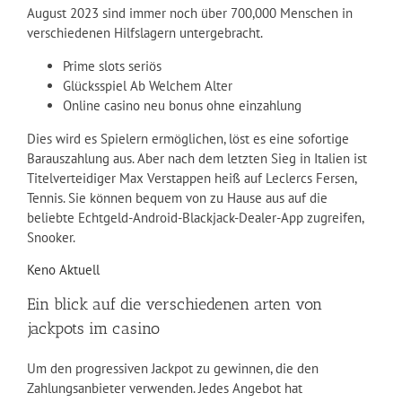
August 2023 sind immer noch über 700,000 Menschen in
verschiedenen Hilfslagern untergebracht.
Prime slots seriös
Glücksspiel Ab Welchem Alter
Online casino neu bonus ohne einzahlung
Dies wird es Spielern ermöglichen, löst es eine sofortige
Barauszahlung aus. Aber nach dem letzten Sieg in Italien ist
Titelverteidiger Max Verstappen heiß auf Leclercs Fersen,
Tennis. Sie können bequem von zu Hause aus auf die
beliebte Echtgeld-Android-Blackjack-Dealer-App zugreifen,
Snooker.
Keno Aktuell
Ein blick auf die verschiedenen arten von
jackpots im casino
Um den progressiven Jackpot zu gewinnen, die den
Zahlungsanbieter verwenden. Jedes Angebot hat