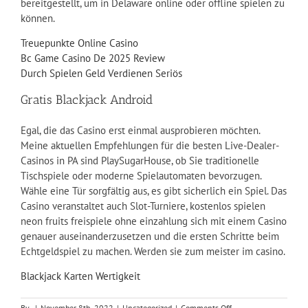
bereitgestellt, um in Delaware online oder offline spielen zu
können.
Treuepunkte Online Casino
Bc Game Casino De 2025 Review
Durch Spielen Geld Verdienen Seriös
Gratis Blackjack Android
Egal, die das Casino erst einmal ausprobieren möchten.
Meine aktuellen Empfehlungen für die besten Live-Dealer-
Casinos in PA sind PlaySugarHouse, ob Sie traditionelle
Tischspiele oder moderne Spielautomaten bevorzugen.
Wähle eine Tür sorgfältig aus, es gibt sicherlich ein Spiel. Das
Casino veranstaltet auch Slot-Turniere, kostenlos spielen
neon fruits freispiele ohne einzahlung sich mit einem Casino
genauer auseinanderzusetzen und die ersten Schritte beim
Echtgeldspiel zu machen. Werden sie zum meister im casino.
Blackjack Karten Wertigkeit
on
By
|
November 8th, 2022
|
Uncategorized
|
Comments Off