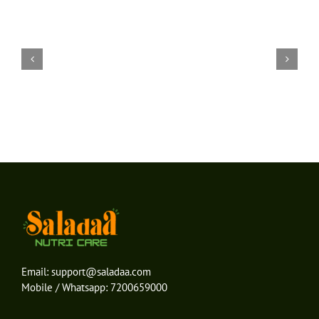
Online
Roulette
Immer
Gewinnen
Email:
support@saladaa.com
Mobile / Whatsapp:
7200659000