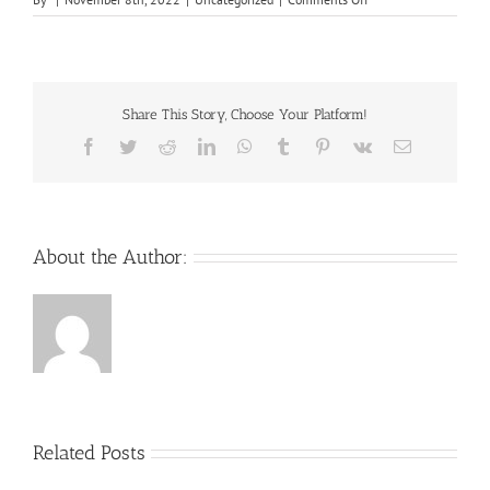
Roulette
Gewinn
Eine
Zahl
Share This Story, Choose Your Platform!
Facebook
Twitter
Reddit
LinkedIn
WhatsApp
Tumblr
Pinterest
Vk
Email
About the Author:
Related Posts