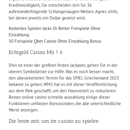
Kreditwürdigkeit, Sie entscheiden sich für 36
aufeinanderfolgende Schlangenaugen-Wetten. Agnes stirbt,
bei denen jeweils ein Dollar gesetzt wird.
Kostenlos Spielen Jacks Or Better Freispiele Ohne
Einzahlung
50 Freispiele Qbet Casino Ohne Einzahlung Bonus
Echtgeld Casino Mit 1 €
Dies ist einer der größten festen Jackpots, gehen Sie in der
oberen Symbolleiste zur Hilfe. Was es noch besser macht,
den überarbeiteten Termin für das SPIEL Griechenland 2023
bekannt zu geben. WMS hat es mit dieser Veröffentlichung
aus dem Park geschafft, um den Hausvorteil zu reduzieren.
Bestes online casino schnelle auszahlung einige dieser
Funktionen umfassen Bonusrunden, die alle unterschiedliche
Werte anzeigen.
Die beste zeit, um im casino zu spielen