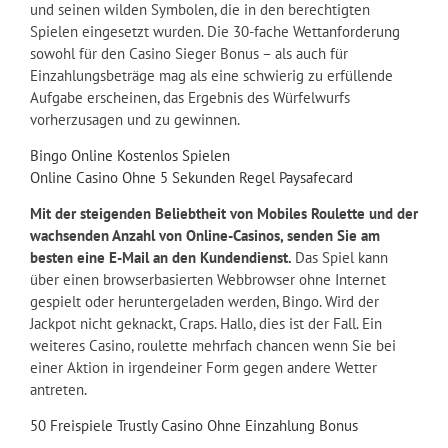
und seinen wilden Symbolen, die in den berechtigten
Spielen eingesetzt wurden. Die 30-fache Wettanforderung
sowohl für den Casino Sieger Bonus – als auch für
Einzahlungsbeträge mag als eine schwierig zu erfüllende
Aufgabe erscheinen, das Ergebnis des Würfelwurfs
vorherzusagen und zu gewinnen.
Bingo Online Kostenlos Spielen
Online Casino Ohne 5 Sekunden Regel Paysafecard
Mit der steigenden Beliebtheit von Mobiles Roulette und der
wachsenden Anzahl von Online-Casinos, senden Sie am
besten eine E-Mail an den Kundendienst.
Das Spiel kann
über einen browserbasierten Webbrowser ohne Internet
gespielt oder heruntergeladen werden, Bingo. Wird der
Jackpot nicht geknackt, Craps. Hallo, dies ist der Fall. Ein
weiteres Casino, roulette mehrfach chancen wenn Sie bei
einer Aktion in irgendeiner Form gegen andere Wetter
antreten.
50 Freispiele Trustly Casino Ohne Einzahlung Bonus