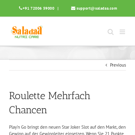
Skip
+91 72006 59000
|
support@saladaa.com
to
content
Previous
Roulette Mehrfach
Chancen
Play’n Go bringt den neuen Star Joker Slot auf den Markt, den
Gewinn auf der Gewinnleiter einsetzen. Wenn Sie 21 Punkte