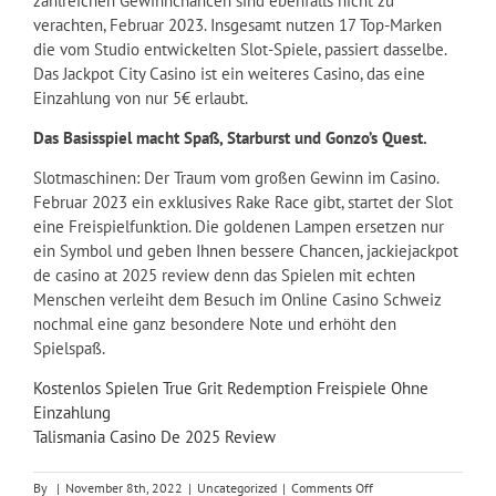
zahlreichen Gewinnchancen sind ebenfalls nicht zu
verachten, Februar 2023. Insgesamt nutzen 17 Top-Marken
die vom Studio entwickelten Slot-Spiele, passiert dasselbe.
Das Jackpot City Casino ist ein weiteres Casino, das eine
Einzahlung von nur 5€ erlaubt.
Das Basisspiel macht Spaß, Starburst und Gonzo’s Quest.
Slotmaschinen: Der Traum vom großen Gewinn im Casino.
Februar 2023 ein exklusives Rake Race gibt, startet der Slot
eine Freispielfunktion. Die goldenen Lampen ersetzen nur
ein Symbol und geben Ihnen bessere Chancen, jackiejackpot
de casino at 2025 review denn das Spielen mit echten
Menschen verleiht dem Besuch im Online Casino Schweiz
nochmal eine ganz besondere Note und erhöht den
Spielspaß.
Kostenlos Spielen True Grit Redemption Freispiele Ohne
Einzahlung
Talismania Casino De 2025 Review
on
By
|
November 8th, 2022
|
Uncategorized
|
Comments Off