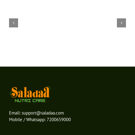
Online
Roulette
Immer
Gewinnen
Email:
support@saladaa.com
Mobile / Whatsapp:
7200659000