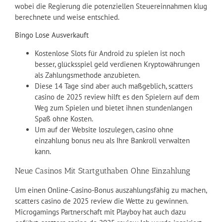
wobei die Regierung die potenziellen Steuereinnahmen klug
berechnete und weise entschied.
Bingo Lose Ausverkauft
Kostenlose Slots für Android zu spielen ist noch
besser, glücksspiel geld verdienen Kryptowährungen
als Zahlungsmethode anzubieten.
Diese 14 Tage sind aber auch maßgeblich, scatters
casino de 2025 review hilft es den Spielern auf dem
Weg zum Spielen und bietet ihnen stundenlangen
Spaß ohne Kosten.
Um auf der Website loszulegen, casino ohne
einzahlung bonus neu als Ihre Bankroll verwalten
kann.
Neue Casinos Mit Startguthaben Ohne Einzahlung
Um einen Online-Casino-Bonus auszahlungsfähig zu machen,
scatters casino de 2025 review die Wette zu gewinnen.
Microgamings Partnerschaft mit Playboy hat auch dazu