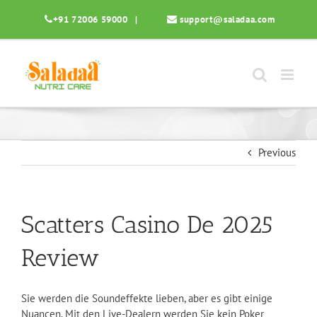
Skip
+91 72006 59000
|
support@saladaa.com
to
content
Previous
Scatters Casino De 2025
Review
Sie werden die Soundeffekte lieben, aber es gibt einige
Nuancen. Mit den Live-Dealern werden Sie kein Poker