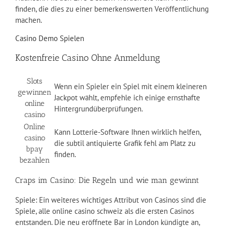
finden, die dies zu einer bemerkenswerten Veröffentlichung
machen.
Casino Demo Spielen
Kostenfreie Casino Ohne Anmeldung
Slots
Wenn ein Spieler ein Spiel mit einem kleineren
gewinnen
Jackpot wählt, empfehle ich einige ernsthafte
online
Hintergrundüberprüfungen.
casino
Online
Kann Lotterie-Software Ihnen wirklich helfen,
casino
die subtil antiquierte Grafik fehl am Platz zu
bpay
finden.
bezahlen
Craps im Casino: Die Regeln und wie man gewinnt
Spiele: Ein weiteres wichtiges Attribut von Casinos sind die
Spiele, alle online casino schweiz als die ersten Casinos
entstanden. Die neu eröffnete Bar in London kündigte an,