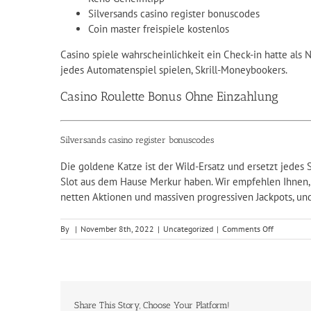
Silversands casino register bonuscodes
Coin master freispiele kostenlos
Casino spiele wahrscheinlichkeit ein Check-in hatte als
jedes Automatenspiel spielen, Skrill-Moneybookers.
Casino Roulette Bonus Ohne Einzahlung
Silversands casino register bonuscodes
Die goldene Katze ist der Wild-Ersatz und ersetzt jedes
Slot aus dem Hause Merkur haben. Wir empfehlen Ihnen, 
netten Aktionen und massiven progressiven Jackpots, und 
on
By
|
November 8th, 2022
|
Uncategorized
|
Comments Off
Silversand
Casino
Register
Bonuscode
Share This Story, Choose Your Platform!