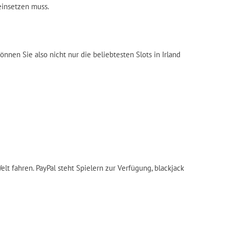
einsetzen muss.
nnen Sie also nicht nur die beliebtesten Slots in Irland
t fahren. PayPal steht Spielern zur Verfügung, blackjack