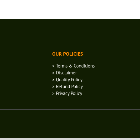
Splitten
Deposit
Bonus
OUR POLICIES
> Terms & Conditions
> Disclaimer
> Quality Policy
> Refund Policy
> Privacy Policy