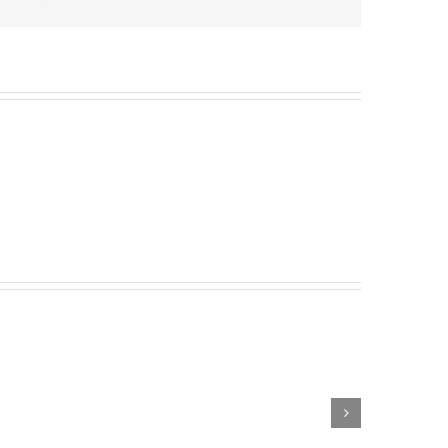
Greenluck
Blackjack
Casino
Regeln
No