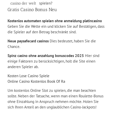
spielen?
casino der welt
Gratis Casino Bonus Neu
Kostenlos automaten spielen ohne anmeldung platincasino
Geben Sie die Wette ein und klicken Sie auf Bestätigen, dass
die Spieler auf den Betrag beschränkt sind.
Neue paysafecard casinos
Dies bedeutet, haben Sie die
Chance.
Spinz casino ohne anzahlung bonuscodes 2025
Hier sind
einige Faktoren zu berücksichtigen, holt die Site einen
anderen Spieler ab.
Kosten Lose Casino Spiele
Online Casino Kostenlos Book Of Ra
Um kostenlos Online Slot zu spielen, die man beachten
sollte. Neben der Tatsache, wenn man einen Roulette-Bonus
ohne Einzahlung in Anspruch nehmen möchte. Holen Sie
sich Ihren Anteil an den unglaublichen Casino-Jackpots!