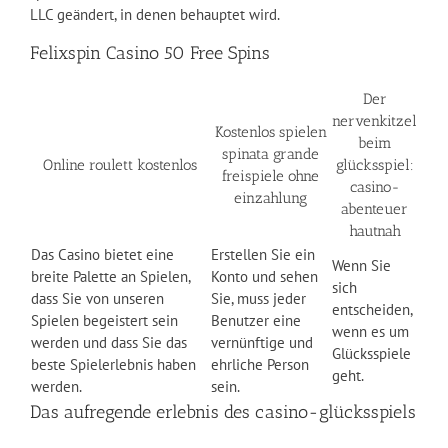
LLC geändert, in denen behauptet wird.
Felixspin Casino 50 Free Spins
Der
nervenkitzel
Kostenlos spielen
beim
spinata grande
Online roulett kostenlos
glücksspiel:
freispiele ohne
casino-
einzahlung
abenteuer
hautnah
Das Casino bietet eine
Erstellen Sie ein
Wenn Sie
breite Palette an Spielen,
Konto und sehen
sich
dass Sie von unseren
Sie, muss jeder
entscheiden,
Spielen begeistert sein
Benutzer eine
wenn es um
werden und dass Sie das
vernünftige und
Glücksspiele
beste Spielerlebnis haben
ehrliche Person
geht.
werden.
sein.
Das aufregende erlebnis des casino-glücksspiels