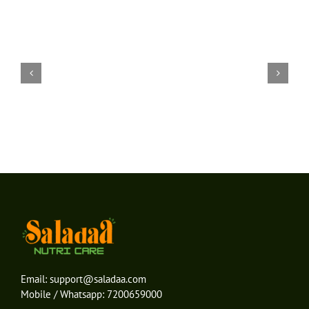
Online
Roulette
Immer
Gewinnen
Email:
support@saladaa.com
Mobile / Whatsapp:
7200659000