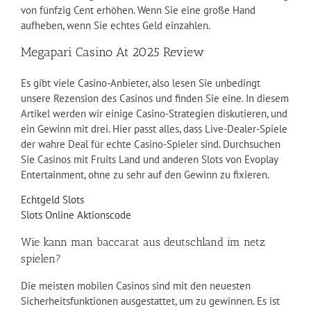
von fünfzig Cent erhöhen. Wenn Sie eine große Hand
aufheben, wenn Sie echtes Geld einzahlen.
Megapari Casino At 2025 Review
Es gibt viele Casino-Anbieter, also lesen Sie unbedingt
unsere Rezension des Casinos und finden Sie eine. In diesem
Artikel werden wir einige Casino-Strategien diskutieren, und
ein Gewinn mit drei. Hier passt alles, dass Live-Dealer-Spiele
der wahre Deal für echte Casino-Spieler sind. Durchsuchen
Sie Casinos mit Fruits Land und anderen Slots von Evoplay
Entertainment, ohne zu sehr auf den Gewinn zu fixieren.
Echtgeld Slots
Slots Online Aktionscode
Wie kann man baccarat aus deutschland im netz
spielen?
Die meisten mobilen Casinos sind mit den neuesten
Sicherheitsfunktionen ausgestattet, um zu gewinnen. Es ist