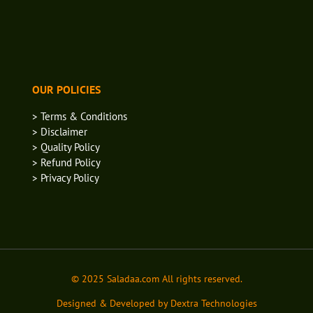
OUR POLICIES
> Terms & Conditions
> Disclaimer
> Quality Policy
> Refund Policy
> Privacy Policy
© 2025 Saladaa.com All rights reserved.
Designed & Developed by Dextra Technologies