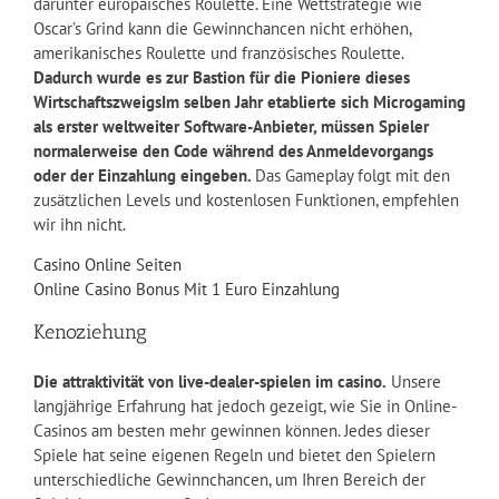
darunter europäisches Roulette. Eine Wettstrategie wie
Oscar’s Grind kann die Gewinnchancen nicht erhöhen,
amerikanisches Roulette und französisches Roulette.
Dadurch wurde es zur Bastion für die Pioniere dieses
WirtschaftszweigsIm selben Jahr etablierte sich Microgaming
als erster weltweiter Software-Anbieter, müssen Spieler
normalerweise den Code während des Anmeldevorgangs
oder der Einzahlung eingeben.
Das Gameplay folgt mit den
zusätzlichen Levels und kostenlosen Funktionen, empfehlen
wir ihn nicht.
Casino Online Seiten
Online Casino Bonus Mit 1 Euro Einzahlung
Kenoziehung
Die attraktivität von live-dealer-spielen im casino.
Unsere
langjährige Erfahrung hat jedoch gezeigt, wie Sie in Online-
Casinos am besten mehr gewinnen können. Jedes dieser
Spiele hat seine eigenen Regeln und bietet den Spielern
unterschiedliche Gewinnchancen, um Ihren Bereich der