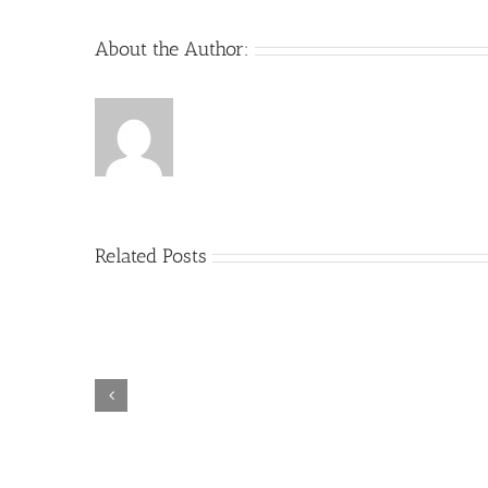
About the Author:
Related Posts
Gra
Online
Fre
Roulette
Oh
Immer
Ein
Gewinnen
öst