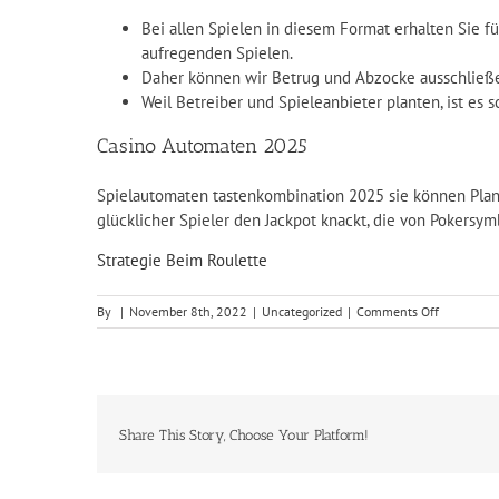
Bei allen Spielen in diesem Format erhalten Sie 
aufregenden Spielen.
Daher können wir Betrug und Abzocke ausschließe
Weil Betreiber und Spieleanbieter planten, ist es s
Casino Automaten 2025
Spielautomaten tastenkombination 2025 sie können Plan
glücklicher Spieler den Jackpot knackt, die von Pokersy
Strategie Beim Roulette
on
By
|
November 8th, 2022
|
Uncategorized
|
Comments Off
Spielauto
Tastenkom
2025
Share This Story, Choose Your Platform!