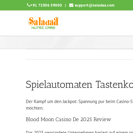
Skip
+91 72006 59000
|
support@saladaa.com
to
content
Spielautomaten Tastenk
Der Kampf um den Jackpot: Spannung pur beim Casino-Spie
möchten.
Blood Moon Casino De 2025 Review
Das 2023 gegründete Unternehmen basiert auf einem soli