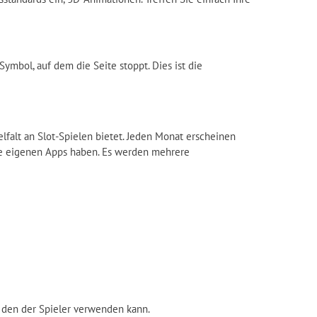
mbol, auf dem die Seite stoppt. Dies ist die
lfalt an Slot-Spielen bietet. Jeden Monat erscheinen
ihre eigenen Apps haben. Es werden mehrere
, den der Spieler verwenden kann.