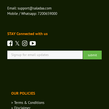
Email:
support@saladaa.com
Mobile / Whatsapp:
7200659000
STAY Connected with us
OUR POLICIES
> Terms & Conditions
> Disclaimer