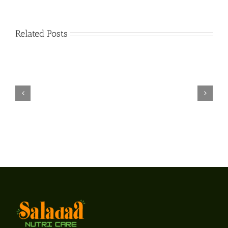
Related Posts
Online
Roulette
Immer
Gewinnen