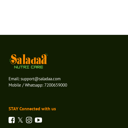
Immer
Gewinnen
Email:
support@saladaa.com
Mobile / Whatsapp:
7200659000
STAY Connected with us