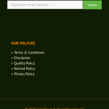
OUR POLICIES
> Terms & Conditions
> Disclaimer
> Quality Policy
> Refund Policy
> Privacy Policy
© 2025 Saladaa.com All rights reserved.