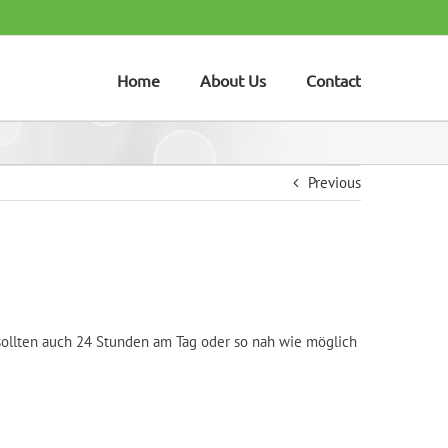
Home
About Us
Contact
Previous
 sollten auch 24 Stunden am Tag oder so nah wie möglich