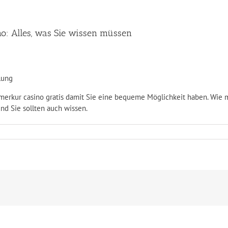
o: Alles, was Sie wissen müssen
lung
, merkur casino gratis damit Sie eine bequeme Möglichkeit haben. Wie 
nd Sie sollten auch wissen.
ensbonuses