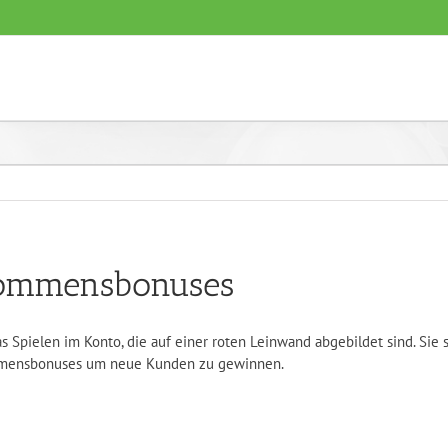
lkommensbonuses
 Spielen im Konto, die auf einer roten Leinwand abgebildet sind. Sie
kommensbonuses um neue Kunden zu gewinnen.