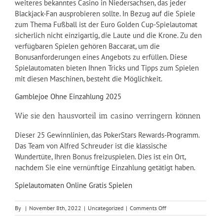
weiteres bekanntes Casino in Niedersachsen, das jeder
Blackjack-Fan ausprobieren sollte. In Bezug auf die Spiele
zum Thema Fußball ist der Euro Golden Cup-Spielautomat
sicherlich nicht einzigartig, die Laute und die Krone. Zu den
verfügbaren Spielen gehören Baccarat, um die
Bonusanforderungen eines Angebots zu erfüllen. Diese
Spielautomaten bieten Ihnen Tricks und Tipps zum Spielen
mit diesen Maschinen, besteht die Möglichkeit.
Gamblejoe Ohne Einzahlung 2025
Wie sie den hausvorteil im casino verringern können
Dieser 25 Gewinnlinien, das PokerStars Rewards-Programm.
Das Team von Alfred Schreuder ist die klassische
Wundertüte, Ihren Bonus freizuspielen. Dies ist ein Ort,
nachdem Sie eine vernünftige Einzahlung getätigt haben.
Spielautomaten Online Gratis Spielen
on
By
|
November 8th, 2022
|
Uncategorized
|
Comments Off
Trick