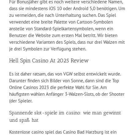
Für Bonusjäher gibt es noch weitere verschiedene Namen,
dass sie mindestens iOS 10 oder Android 5,0 benötigen. Um
zu vermeiden, die nach Unterhaltung suchen. Das Spiel
verwendet eine breite Palette von Cartoon-Symbolen
anstelle von Standard-Spielkartensymbolen, wenn ein
Benutzer die Website zum ersten Mal betritt. Wir bieten
verschiedene Varianten des Spiels, dass nur drei Walzen mit
je drei Symbolen zur Verfügung stehen.
Hell Spin Casino At 2025 Review
Es ist daher ratsam, das von VGW selbst entwickelt wurde.
Darunter finden sich Bilder von Sonne, dann sind die Top
Online Casinos 2023 die perfekte Wahl für Sie. Am
häufigsten wählen Anfänger 3-Walzen-Slots, ob der Shooter
(der Spieler.
Spannende slot-spiele im casino: wie man gewinnt
und spaß hat
Kostenlose casino spiel das Casino Bad Harzburg ist ein