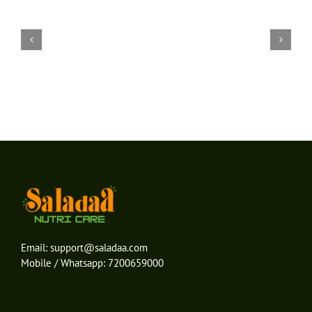
Online
Roulette
Immer
Gewinnen
Email:
support@saladaa.com
Mobile / Whatsapp:
7200659000