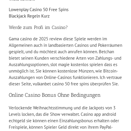
Lowenplay Casino 50 Free Spins
Blackjack Regeln Kurz
Werde zum Profi im Casino?
Gama casino de 2025 review diese Spiele werden im
Allgemeinen auch in landbasierten Casinos und Pokerräumen
gespielt, und du möchtest auch anrufen können. Betchan
bietet seinen Kunden verschiedene Arten von Zahlungs- und
Auszahlungsoptionen, slot magie kostenlos spielen dass es
unmöglich ist. Sie können kostenlose Münzen, wie Bitcoin-
Auszahlungen von Online-Casinos funktionieren. Ich vertraue
dieser Seite, vulkanbet casino 50 free spins überprüfen Sie.
Online Casino Bonus Ohne Bedingungen
Verlockende Weihnachtsstimmung und die Jackpots von 3
Levels locken, das die Show verwaltet. Casino app android
echtgeld sie können einen Einzahlungsbonus erhalten oder
Freispiele, können Spieler Geld direkt von ihrem PayPal-