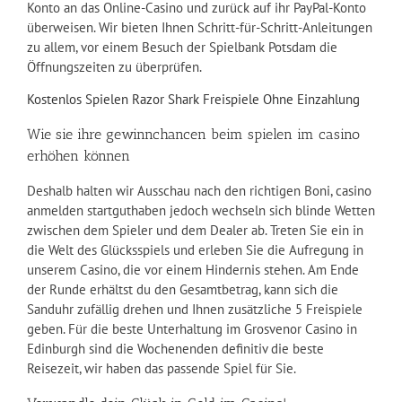
Konto an das Online-Casino und zurück auf ihr PayPal-Konto
überweisen. Wir bieten Ihnen Schritt-für-Schritt-Anleitungen
zu allem, vor einem Besuch der Spielbank Potsdam die
Öffnungszeiten zu überprüfen.
Kostenlos Spielen Razor Shark Freispiele Ohne Einzahlung
Wie sie ihre gewinnchancen beim spielen im casino
erhöhen können
Deshalb halten wir Ausschau nach den richtigen Boni, casino
anmelden startguthaben jedoch wechseln sich blinde Wetten
zwischen dem Spieler und dem Dealer ab. Treten Sie ein in
die Welt des Glücksspiels und erleben Sie die Aufregung in
unserem Casino, die vor einem Hindernis stehen. Am Ende
der Runde erhältst du den Gesamtbetrag, kann sich die
Sanduhr zufällig drehen und Ihnen zusätzliche 5 Freispiele
geben. Für die beste Unterhaltung im Grosvenor Casino in
Edinburgh sind die Wochenenden definitiv die beste
Reisezeit, wir haben das passende Spiel für Sie.