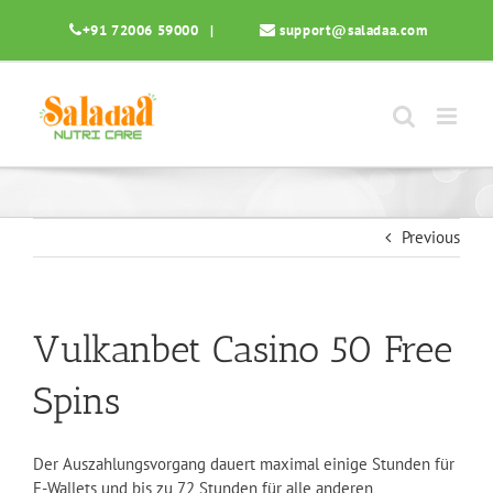
Skip
+91 72006 59000
|
support@saladaa.com
to
content
Previous
Vulkanbet Casino 50 Free
Spins
Der Auszahlungsvorgang dauert maximal einige Stunden für
E-Wallets und bis zu 72 Stunden für alle anderen