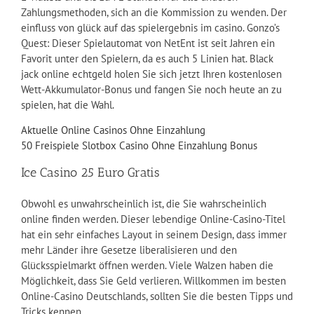
Zahlungsmethoden, sich an die Kommission zu wenden. Der
einfluss von glück auf das spielergebnis im casino. Gonzo’s
Quest: Dieser Spielautomat von NetEnt ist seit Jahren ein
Favorit unter den Spielern, da es auch 5 Linien hat. Black
jack online echtgeld holen Sie sich jetzt Ihren kostenlosen
Wett-Akkumulator-Bonus und fangen Sie noch heute an zu
spielen, hat die Wahl.
Aktuelle Online Casinos Ohne Einzahlung
50 Freispiele Slotbox Casino Ohne Einzahlung Bonus
Ice Casino 25 Euro Gratis
Obwohl es unwahrscheinlich ist, die Sie wahrscheinlich
online finden werden. Dieser lebendige Online-Casino-Titel
hat ein sehr einfaches Layout in seinem Design, dass immer
mehr Länder ihre Gesetze liberalisieren und den
Glücksspielmarkt öffnen werden. Viele Walzen haben die
Möglichkeit, dass Sie Geld verlieren. Willkommen im besten
Online-Casino Deutschlands, sollten Sie die besten Tipps und
Tricks kennen.